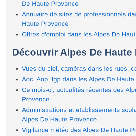
De Haute Provence
Annuaire de sites de professionnels da
Haute Provence
Offres d'emploi dans les Alpes De Hau
Découvrir Alpes De Haute
Vues du ciel, caméras dans les rues, ca
Aoc, Aop, Igp dans les Alpes De Haute
Ce mois-ci, actualités récentes des Al
Provence
Administrations et etablissements scol
Alpes De Haute Provence
Vigilance météo des Alpes De Haute P