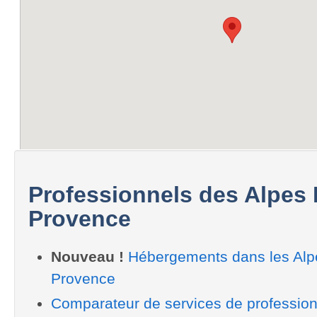
Professionnels des Alpes
Provence
Nouveau !
Hébergements dans les Alp
Provence
Comparateur de services de profession