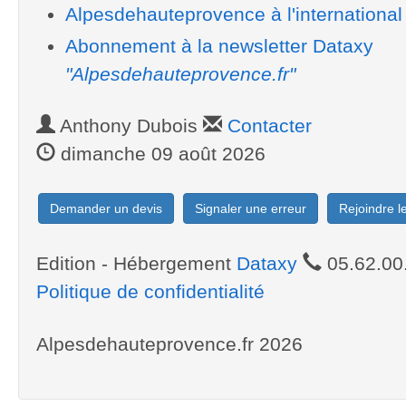
Alpesdehauteprovence à l'international
Abonnement à la newsletter Dataxy
"Alpesdehauteprovence.fr"
Anthony Dubois
Contacter
dimanche 09 août 2026
Demander un devis
Signaler une erreur
Rejoindre 
Edition - Hébergement
Dataxy
05.62.00
Politique de confidentialité
Alpesdehauteprovence.fr 2026