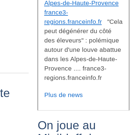
Alpes-de-Haute-Provence
france3-
regions.franceinfo.fr
"Cela
peut dégénérer du côté
des éleveurs" : polémique
autour d'une louve abattue
dans les Alpes-de-Haute-
Provence .... france3-
regions.franceinfo.fr
te
Plus de news
On joue au