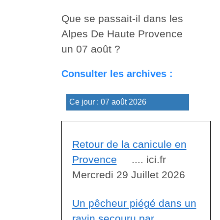
Que se passait-il dans les
Alpes De Haute Provence
un 07 août ?
Consulter les archives :
Retour de la canicule en
Provence
.... ici.fr
Mercredi 29 Juillet 2026
Un pêcheur piégé dans un
ravin secouru par