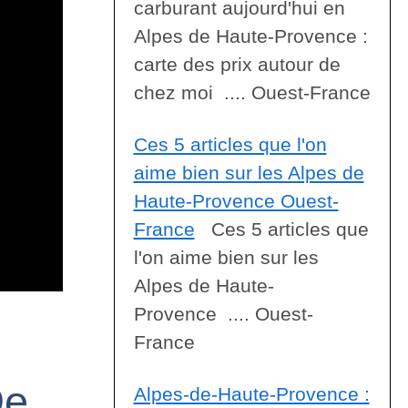
carburant aujourd'hui en
Alpes de Haute-Provence :
carte des prix autour de
chez moi .... Ouest-France
Ces 5 articles que l'on
aime bien sur les Alpes de
Haute-Provence Ouest-
France
Ces 5 articles que
l'on aime bien sur les
Alpes de Haute-
Provence .... Ouest-
France
De
Alpes-de-Haute-Provence :