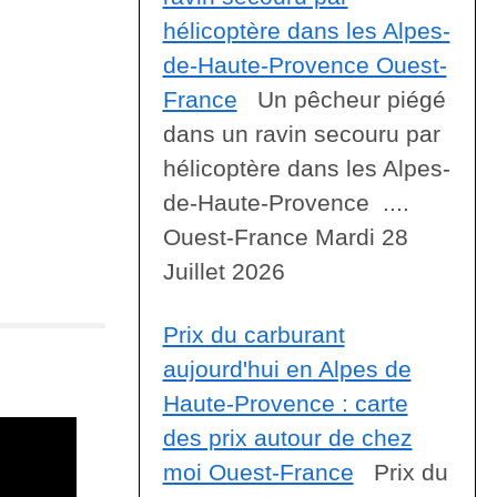
hélicoptère dans les Alpes-
de-Haute-Provence Ouest-
France
Un pêcheur piégé
dans un ravin secouru par
hélicoptère dans les Alpes-
de-Haute-Provence ....
Ouest-France Mardi 28
Juillet 2026
Prix du carburant
aujourd'hui en Alpes de
Haute-Provence : carte
des prix autour de chez
moi Ouest-France
Prix du