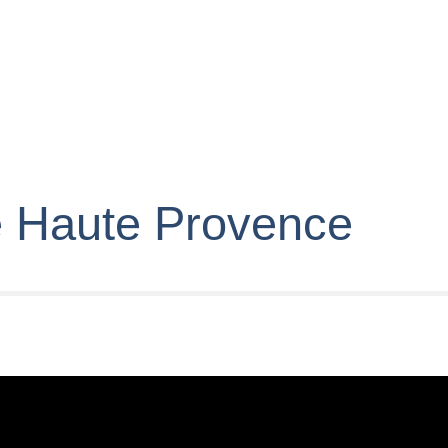
e Haute Provence