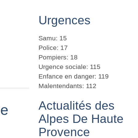
Urgences
Samu: 15
Police: 17
Pompiers: 18
Urgence sociale: 115
Enfance en danger: 119
Malentendants: 112
Actualités des
De
Alpes De Haute
Provence