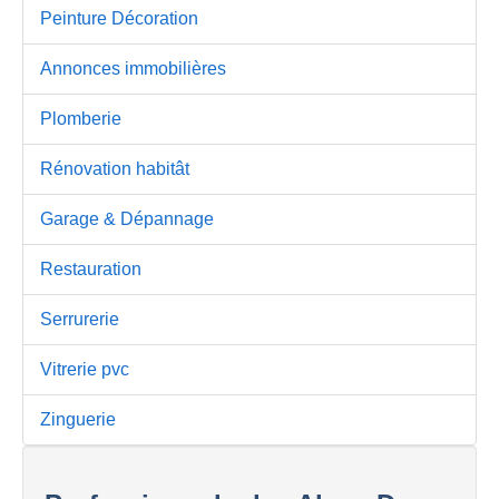
Peinture Décoration
Annonces immobilières
Plomberie
Rénovation habitât
Garage & Dépannage
Restauration
Serrurerie
Vitrerie pvc
Zinguerie