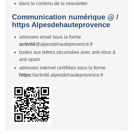
dans le contenu de la newsletter
Communication numérique @ /
https Alpesdehauteprovence
adresses email sous la forme
activité
@alpesdehauteprovence.fr
boites aux lettres sécurisées avec anti-virus &
anti-spam
adresses internet certifiées sous la forme
https
://activité.alpesdehauteprovence.fr