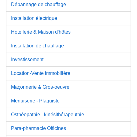
Dépannage de chauffage
Installation électrique
Hotellerie & Maison d'hôtes
Installation de chauffage
Investissement
Location-Vente immobilière
Maçonnerie & Gros-oeuvre
Menuiserie - Plaquiste
Osthéopathie - kinésithérapeuthie
Para-pharmacie Officines