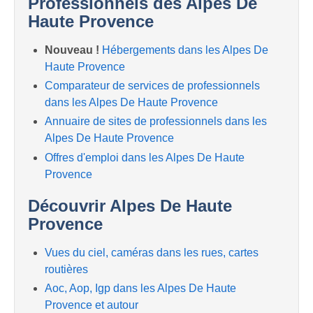
Professionnels des Alpes De
Haute Provence
Nouveau !
Hébergements dans les Alpes De
Haute Provence
Comparateur de services de professionnels
dans les Alpes De Haute Provence
Annuaire de sites de professionnels dans les
Alpes De Haute Provence
Offres d'emploi dans les Alpes De Haute
Provence
Découvrir Alpes De Haute
Provence
Vues du ciel, caméras dans les rues, cartes
routières
Aoc, Aop, Igp dans les Alpes De Haute
Provence et autour