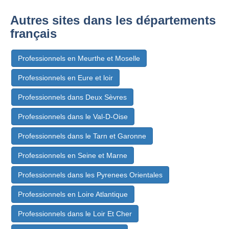
Autres sites dans les départements
français
Professionnels en Meurthe et Moselle
Professionnels en Eure et loir
Professionnels dans Deux Sèvres
Professionnels dans le Val-D-Oise
Professionnels dans le Tarn et Garonne
Professionnels en Seine et Marne
Professionnels dans les Pyrenees Orientales
Professionnels en Loire Atlantique
Professionnels dans le Loir Et Cher