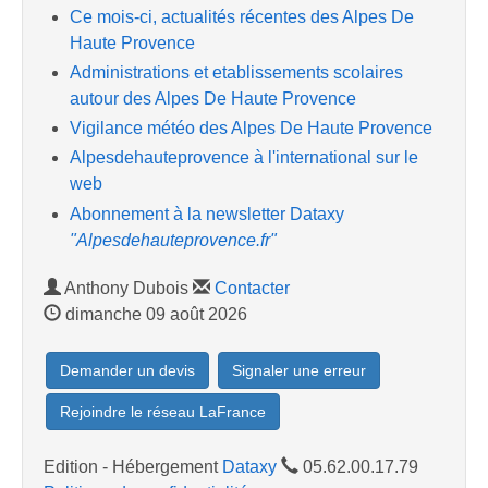
Ce mois-ci, actualités récentes des Alpes De
Haute Provence
Administrations et etablissements scolaires
autour des Alpes De Haute Provence
Vigilance météo des Alpes De Haute Provence
Alpesdehauteprovence à l'international sur le
web
Abonnement à la newsletter Dataxy
"Alpesdehauteprovence.fr"
Anthony Dubois
Contacter
dimanche 09 août 2026
Demander un devis
Signaler une erreur
Rejoindre le réseau LaFrance
Edition - Hébergement
Dataxy
05.62.00.17.79