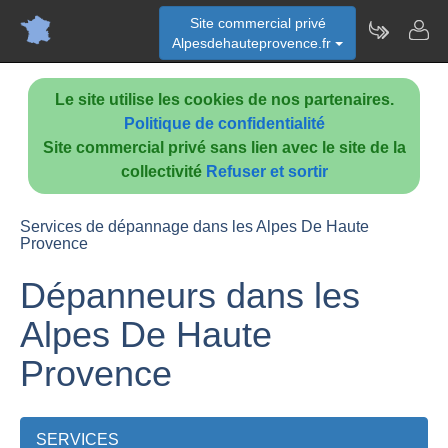
Site commercial privé
Alpesdehauteprovence.fr
Le site utilise les cookies de nos partenaires.
Politique de confidentialité
Site commercial privé sans lien avec le site de la
collectivité
Refuser et sortir
Services de dépannage dans les Alpes De Haute
Provence
Dépanneurs dans les
Alpes De Haute
Provence
SERVICES