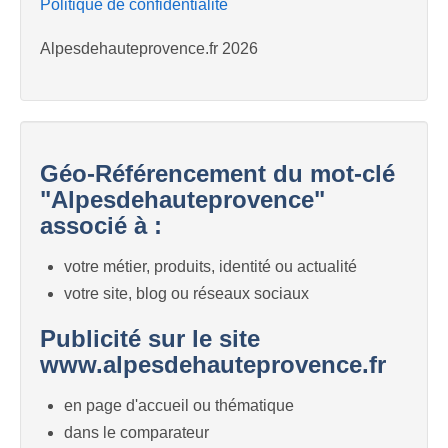
Politique de confidentialité
Alpesdehauteprovence.fr 2026
Géo-Référencement du mot-clé
"Alpesdehauteprovence"
associé à :
votre métier, produits, identité ou actualité
votre site, blog ou réseaux sociaux
Publicité sur le site
www.alpesdehauteprovence.fr
en page d'accueil ou thématique
dans le comparateur