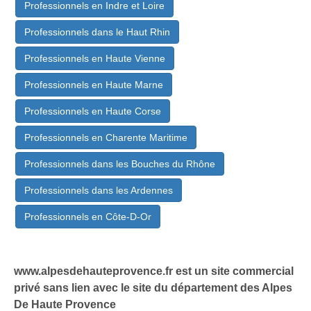
Professionnels en Indre et Loire
Professionnels dans le Haut Rhin
Professionnels en Haute Vienne
Professionnels en Haute Marne
Professionnels en Haute Corse
Professionnels en Charente Maritime
Professionnels dans les Bouches du Rhône
Professionnels dans les Ardennes
Professionnels en Côte-D-Or
www.alpesdehauteprovence.fr est un site commercial
privé sans lien avec le site du département des Alpes
De Haute Provence