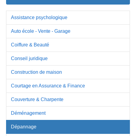
Assistance psychologique
Auto école - Vente - Garage
Coiffure & Beauté
Conseil juridique
Construction de maison
Courtage en Assurance & Finance
Couverture & Charpente
Déménagement
Dépannage