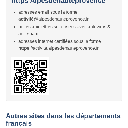
https Alpesdehauteprovence
adresses email sous la forme
activité
@alpesdehauteprovence.fr
boites aux lettres sécurisées avec anti-virus &
anti-spam
adresses internet certifiées sous la forme
https
://activité.alpesdehauteprovence.fr
Autres sites dans les départements
français