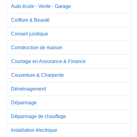
Auto école - Vente - Garage
Coiffure & Beauté
Conseil juridique
Construction de maison
Courtage en Assurance & Finance
Couverture & Charpente
Déménagement
Dépannage
Dépannage de chauffage
Installation électrique