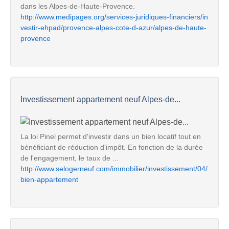
dans les Alpes-de-Haute-Provence.
http://www.medipages.org/services-juridiques-financiers/in
vestir-ehpad/provence-alpes-cote-d-azur/alpes-de-haute-
provence
Investissement appartement neuf Alpes-de...
La loi Pinel permet d'investir dans un bien locatif tout en
bénéficiant de réduction d'impôt. En fonction de la durée
de l'engagement, le taux de ...
http://www.selogerneuf.com/immobilier/investissement/04/
bien-appartement