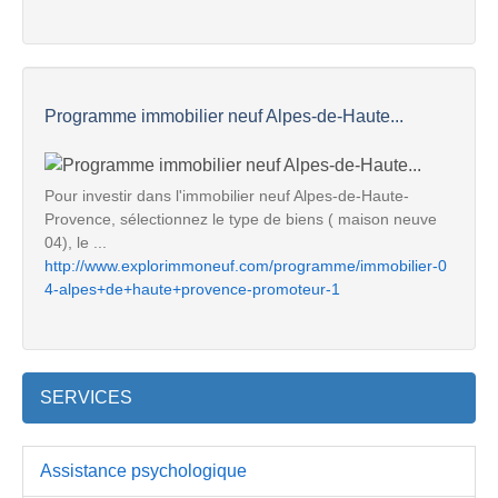
Programme immobilier neuf Alpes-de-Haute...
Pour investir dans l'immobilier neuf Alpes-de-Haute-
Provence, sélectionnez le type de biens ( maison neuve
04), le ...
http://www.explorimmoneuf.com/programme/immobilier-0
4-alpes+de+haute+provence-promoteur-1
SERVICES
Assistance psychologique