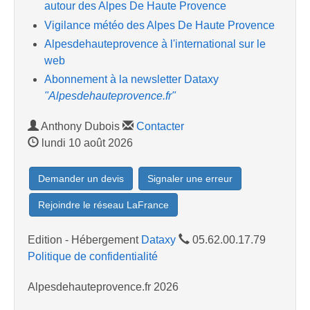
autour des Alpes De Haute Provence
Vigilance météo des Alpes De Haute Provence
Alpesdehauteprovence à l'international sur le
web
Abonnement à la newsletter Dataxy
"Alpesdehauteprovence.fr"
Anthony Dubois
Contacter
lundi 10 août 2026
Demander un devis
Signaler une erreur
Rejoindre le réseau LaFrance
Edition - Hébergement
Dataxy
05.62.00.17.79
Politique de confidentialité
Alpesdehauteprovence.fr 2026