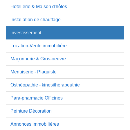
Hotellerie & Maison d'hôtes
Installation de chauffage
Investissement
Location-Vente immobilière
Maçonnerie & Gros-oeuvre
Menuiserie - Plaquiste
Osthéopathie - kinésithérapeuthie
Para-pharmacie Officines
Peinture Décoration
Annonces immobilières