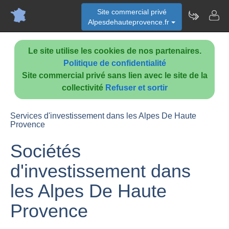
Site commercial privé
Alpesdehauteprovence.fr
Le site utilise les cookies de nos partenaires.
Politique de confidentialité
Site commercial privé sans lien avec le site de la
collectivité
Refuser et sortir
Services d'investissement dans les Alpes De Haute
Provence
Sociétés
d'investissement dans
les Alpes De Haute
Provence