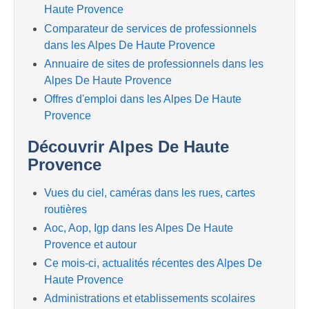
Haute Provence
Comparateur de services de professionnels
dans les Alpes De Haute Provence
Annuaire de sites de professionnels dans les
Alpes De Haute Provence
Offres d'emploi dans les Alpes De Haute
Provence
Découvrir Alpes De Haute
Provence
Vues du ciel, caméras dans les rues, cartes
routières
Aoc, Aop, Igp dans les Alpes De Haute
Provence et autour
Ce mois-ci, actualités récentes des Alpes De
Haute Provence
Administrations et etablissements scolaires