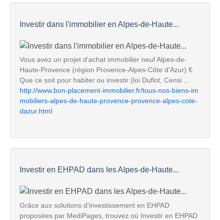
Investir dans l'immobilier en Alpes-de-Haute...
Vous avez un projet d'achat immobilier neuf Alpes-de-
Haute-Provence (région Provence-Alpes-Côte d'Azur) €
Que ce soit pour habiter ou investir (loi Duflot, Censi ...
http://www.bon-placement-immobilier.fr/tous-nos-biens-im
mobiliers-alpes-de-haute-provence-provence-alpes-cote-
dazur.html
Investir en EHPAD dans les Alpes-de-Haute...
Grâce aux solutions d'investissement en EHPAD
proposées par MediPages, trouvez où Investir en EHPAD