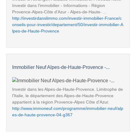
Investir dans l'immobilier - Informations - Région
Provence-Alpes-Côte d'Azur - Alpes-de-Haute- ...
http://investirdanslimmo.com/investir-immobilier-France/c
onseils-pour-investir/departement/50/investir-immobilier-A
lpes-de-Haute-Provence
Immobilier Neuf Alpes-de-Haute-Provence -...
Investir dans les Alpes-de-Haute-Provence. Limitrophe de
l'Italie, le département des Alpes-de-Haute-Provence
appartient à la région Provence-Alpes Côte d'Azur.
http://www.immoneuf.com/programme/immobilier-neuf/alp
es-de-haute-provence-04-g367