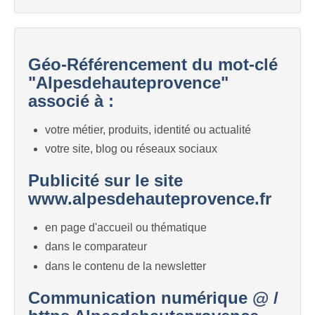
Géo-Référencement du mot-clé
"Alpesdehauteprovence"
associé à :
votre métier, produits, identité ou actualité
votre site, blog ou réseaux sociaux
Publicité sur le site
www.alpesdehauteprovence.fr
en page d'accueil ou thématique
dans le comparateur
dans le contenu de la newsletter
Communication numérique @ /