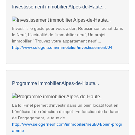
Investissement immobilier Alpes-de-Haute...
Investir : le guide pour vous aider; Réussir son achat dans
le Neuf; L'actualité de l'immobilier neuf; Un projet
immobilier ' Trouvez votre appartement neuf ...
http://www.seloger.com/immobilier/investissement/04
Programme immobilier Alpes-de-Haute...
La loi Pinel permet d'investir dans un bien locatif tout en
bénéficiant de réduction d'impôt. En fonction de la durée
de l'engagement, le taux de ...
http://www.selogerneuf.com/immobilier/neuf/04/bien-progr
amme